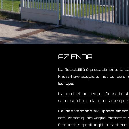
AZIENDA
La flessibilità è probabilmente la 
know-how acquisito nel corso di s
Europa.
La produzione sempre flessibile si 
si consolida con la tecnica sempre 
Le idee vengono sviluppate sinerg
realizzare qualsivoglia elemento v
frequenti sopralluoghi in cantier