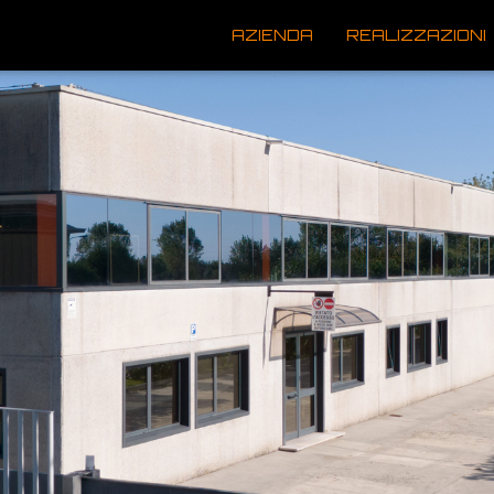
AZIENDA
REALIZZAZIONI