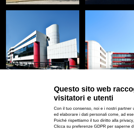
Questo sito web raccog
visitatori e utenti
CONTATTI
Con il tuo consenso, noi e i nostri partner 
ed elaborare i dati personali come, ad esem
Poiché rispettiamo il tuo diritto alla privacy
Clicca su preferenze GDPR per saperne di