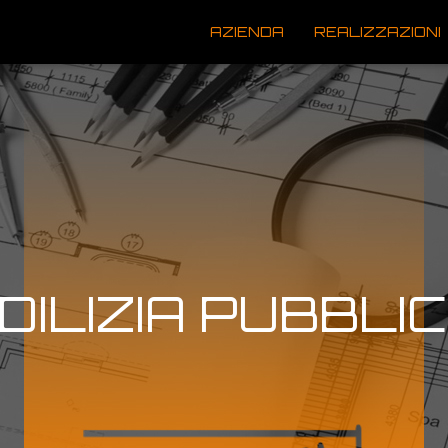
AZIENDA
REALIZZAZIONI
DILIZIA PUBBLI