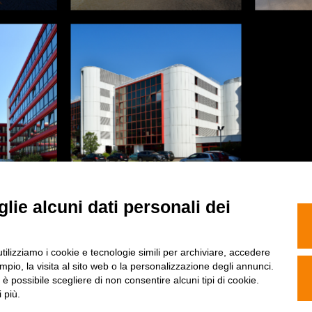
lie alcuni dati personali dei
SEGUICI
utilizziamo i cookie e tecnologie simili per archiviare, accedere
pio, la visita al sito web o la personalizzazione degli annunci.
, è possibile scegliere di non consentire alcuni tipi di cookie.
 più.